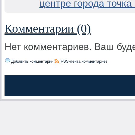
центре города точка
Комментарии (0)
Нет комментариев. Ваш буд
Добавить комментарий
RSS-лента комментариев