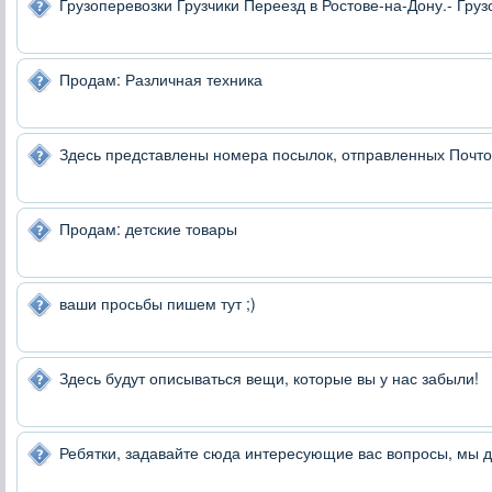
Грузоперевозки Грузчики Переезд в Ростове-на-Дону.- Груз
Продам: Различная техника
Здесь представлены номера посылок, отправленных Почтой
Продам: детские товары
ваши просьбы пишем тут ;)
Здесь будут описываться вещи, которые вы у нас забыли!
Ребятки, задавайте сюда интересующие вас вопросы, мы 