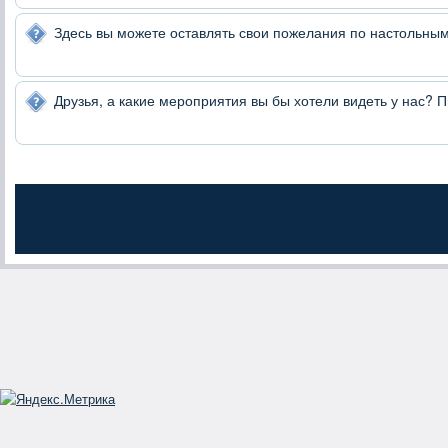
Здесь вы можете оставлять свои пожелания по настольным 
Друзья, а какие мероприятия вы бы хотели видеть у нас? 