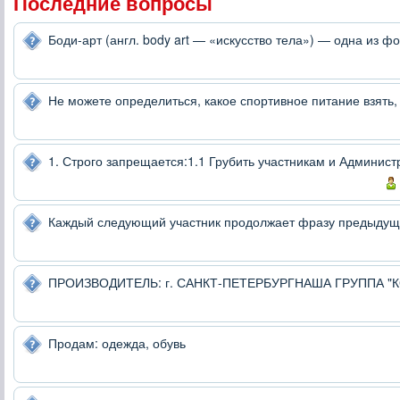
Последние вопросы
Боди-арт (англ. body art — «искусство тела») — одна из фо
Не можете определиться, какое спортивное питание взять,
1. Строго запрещается:1.1 Грубить участникам и Админист
Каждый следующий участник продолжает фразу предыдуще
ПРОИЗВОДИТЕЛЬ: г. САНКТ-ПЕТЕРБУРГНАША ГРУППА "КО
Продам: одежда, обувь