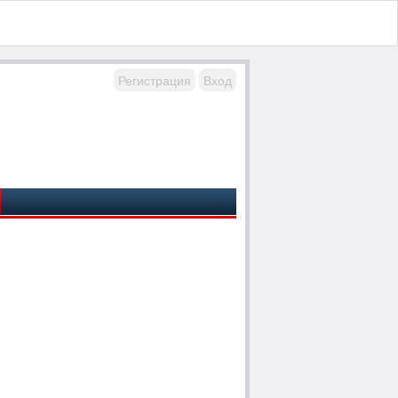
Регистрация
Вход