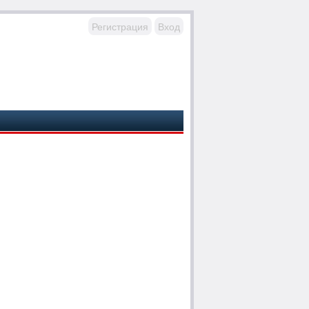
Регистрация
Вход