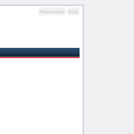
Регистрация
Вход