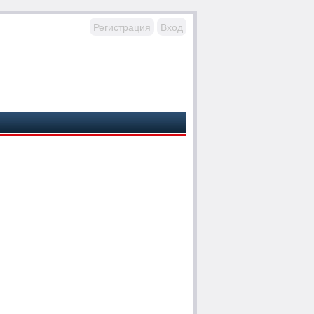
Регистрация
Вход