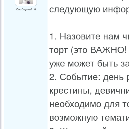
следующую инфо
Сообщений: 6
1. Назовите нам ч
торт (это ВАЖНО!
уже может быть за
2. Событие: день 
крестины, девични
необходимо для т
возможную темати