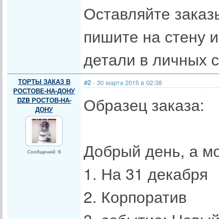
Оставляйте заказы
пишите на стену 
детали в личных 
ТОРТЫ ЗАКАЗ В
#2
- 30 марта 2015 в 02:38
РОСТОВЕ-НА-ДОНУ
Образец заказа:
DZB РОСТОВ-НА-
ДОНУ
Добрый день, а м
Сообщений: 6
1. На 31 декабря
2. Корпоратив