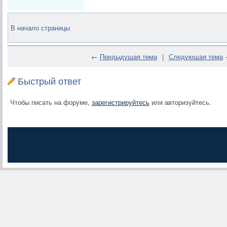
В начало страницы
←
Предыдущая тема
|
Следующая тема
Быстрый ответ
Чтобы писать на форуме,
зарегистрируйтесь
или авторизуйтесь.