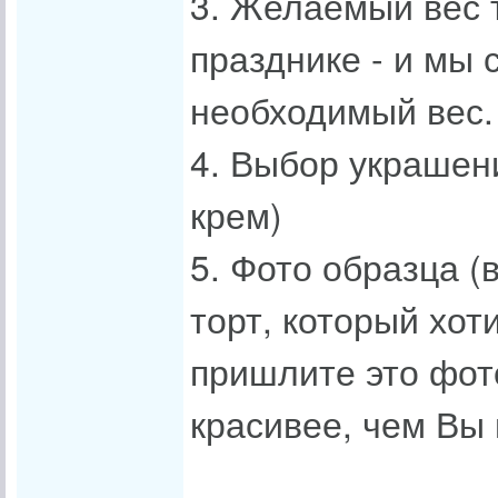
3. Желаемый вес 
празднике - и мы
необходимый вес.
4. Выбор украшени
крем)
5. Фото образца 
торт, который хот
пришлите это фот
красивее, чем Вы