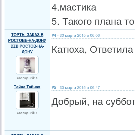
4.мастика
5. Такого плана т
ТОРТЫ ЗАКАЗ В
#4
- 30 марта 2015 в 06:06
РОСТОВЕ-НА-ДОНУ
Катюха, Ответила
DZB РОСТОВ-НА-
ДОНУ
Сообщений: 6
Тайна Тайная
#5
- 30 марта 2015 в 06:47
Добрый, на суббот
Сообщений: 1